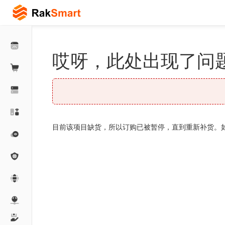
哎呀，此处出现了问题
目前该项目缺货，所以订购已被暂停，直到重新补货。如