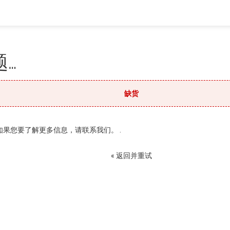
…
缺货
果您要了解更多信息，请联系我们。 .
« 返回并重试