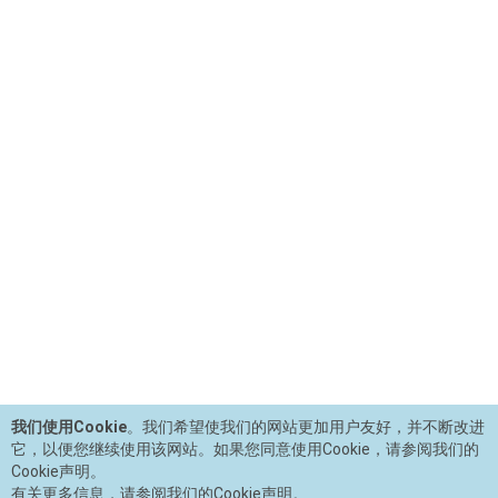
我们使用Cookie
。我们希望使我们的网站更加用户友好，并不断改进
它，以便您继续使用该网站。如果您同意使用Cookie，请参阅我们的
Cookie声明。
有关更多信息，请参阅我们的Cookie声明。