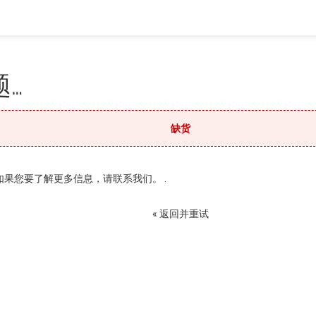
…
缺货
果您要了解更多信息，请联系我们。 .
« 返回并重试