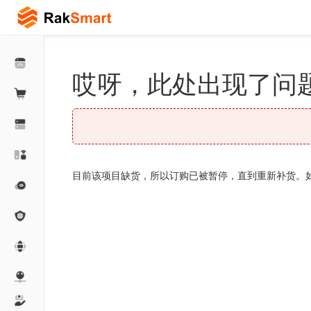
哎呀，此处出现了问题
目前该项目缺货，所以订购已被暂停，直到重新补货。如