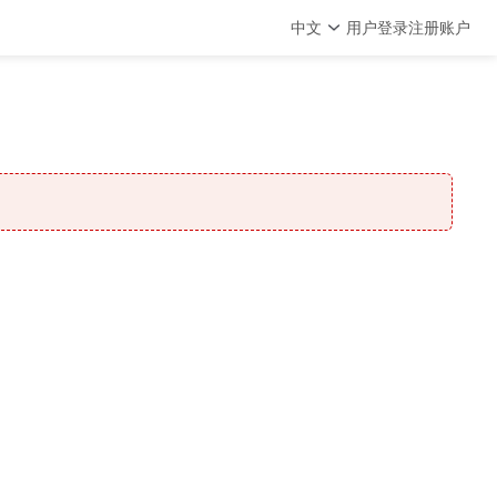
中文
用户登录
注册账户