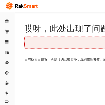
哎呀，此处出现了问题
目前该项目缺货，所以订购已被暂停，直到重新补货。如