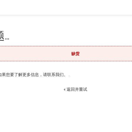
…
缺货
果您要了解更多信息，请联系我们。 .
« 返回并重试