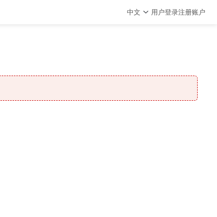
中文
用户登录
注册账户