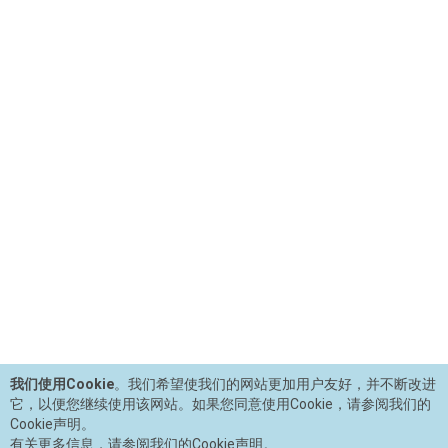
我们使用Cookie
。我们希望使我们的网站更加用户友好，并不断改进
它，以便您继续使用该网站。如果您同意使用Cookie，请参阅我们的
Cookie声明。
有关更多信息，请参阅我们的Cookie声明。