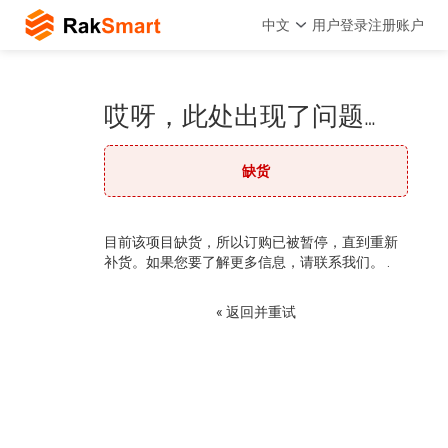
中文
用户登录
注册账户
哎呀，此处出现了问题…
缺货
目前该项目缺货，所以订购已被暂停，直到重新
补货。如果您要了解更多信息，请联系我们。 .
« 返回并重试