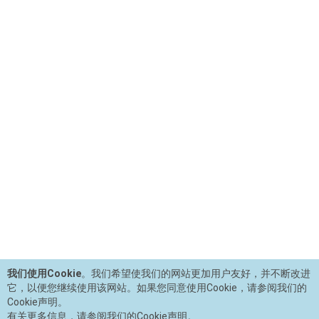
我们使用Cookie
。我们希望使我们的网站更加用户友好，并不断改进
它，以便您继续使用该网站。如果您同意使用Cookie，请参阅我们的
Cookie声明。
有关更多信息，请参阅我们的Cookie声明。