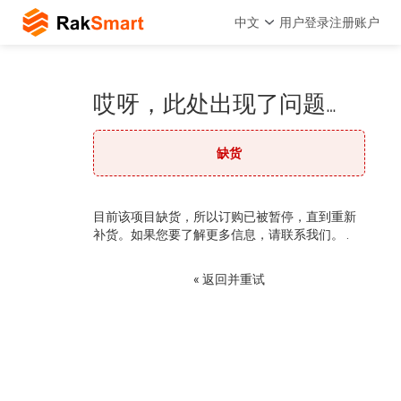
中文
用户登录
注册账户
哎呀，此处出现了问题…
缺货
目前该项目缺货，所以订购已被暂停，直到重新
补货。如果您要了解更多信息，请联系我们。 .
« 返回并重试