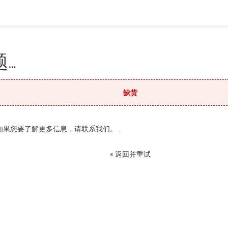
…
缺货
果您要了解更多信息，请联系我们。 .
« 返回并重试