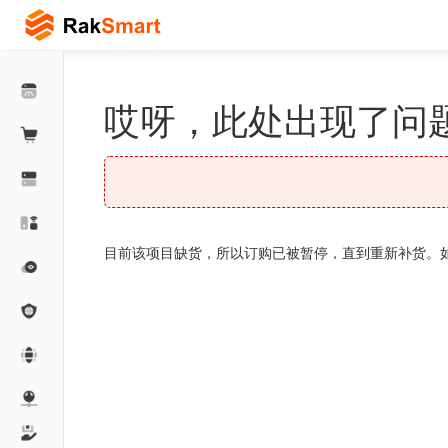
哎呀，此处出现了问题
目前该项目缺货，所以订购已被暂停，直到重新补货。如