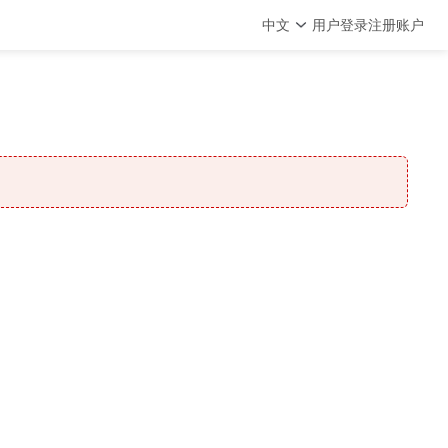
中文
用户登录
注册账户