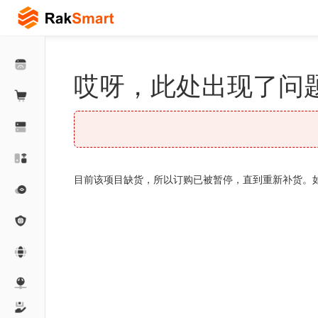
哎呀，此处出现了问题
目前该项目缺货，所以订购已被暂停，直到重新补货。如