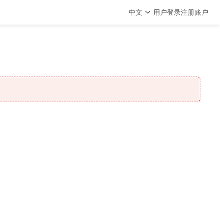
中文
用户登录
注册账户