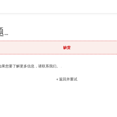
…
缺货
果您要了解更多信息，请联系我们。 .
« 返回并重试