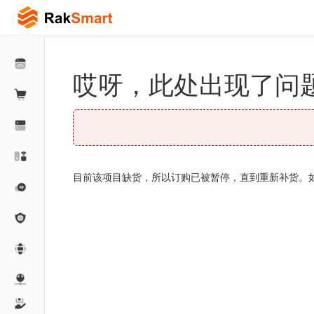
哎呀，此处出现了问题
目前该项目缺货，所以订购已被暂停，直到重新补货。如