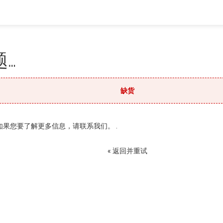
…
缺货
果您要了解更多信息，请联系我们。 .
« 返回并重试