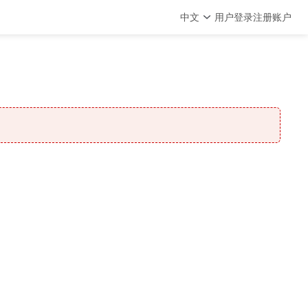
中文
用户登录
注册账户