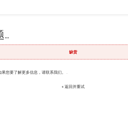
…
缺货
果您要了解更多信息，请联系我们。 .
« 返回并重试