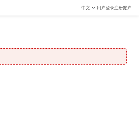
中文
用户登录
注册账户