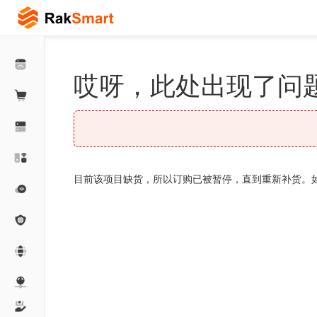
哎呀，此处出现了问题
目前该项目缺货，所以订购已被暂停，直到重新补货。如