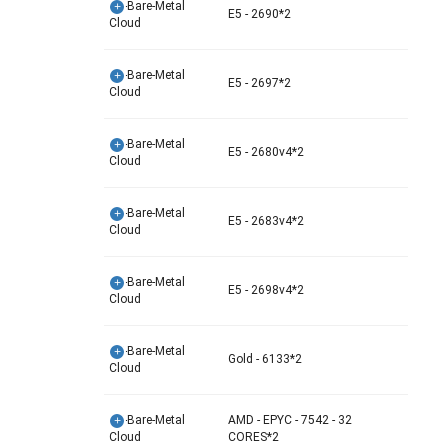
SV-Bare-Metal
E5 - 2690*2
Cloud
SV-Bare-Metal
E5 - 2697*2
Cloud
SV-Bare-Metal
E5 - 2680v4*2
Cloud
SV-Bare-Metal
E5 - 2683v4*2
Cloud
SV-Bare-Metal
E5 - 2698v4*2
Cloud
SV-Bare-Metal
Gold - 6133*2
Cloud
SV-Bare-Metal
AMD - EPYC - 7542 - 32
Cloud
CORES*2