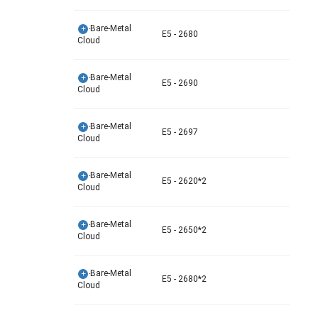
SV-Bare-Metal
E5 - 2680
Cloud
SV-Bare-Metal
E5 - 2690
Cloud
SV-Bare-Metal
E5 - 2697
Cloud
SV-Bare-Metal
E5 - 2620*2
Cloud
SV-Bare-Metal
E5 - 2650*2
Cloud
SV-Bare-Metal
E5 - 2680*2
Cloud