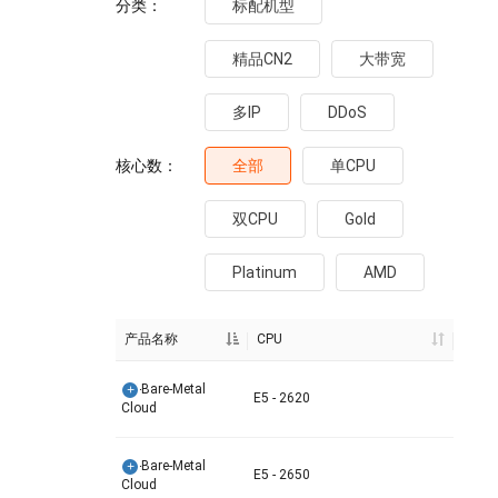
分类：
标配机型
精品CN2
大带宽
多IP
DDoS
核心数：
全部
单CPU
双CPU
Gold
Platinum
AMD
产品名称
CPU
SV-Bare-Metal
E5 - 2620
Cloud
SV-Bare-Metal
E5 - 2650
Cloud