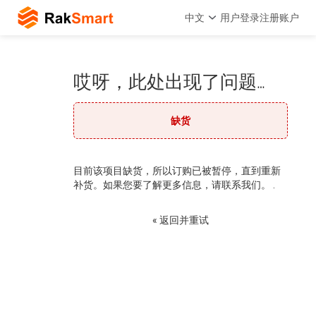
中文
用户登录
注册账户
哎呀，此处出现了问题…
缺货
目前该项目缺货，所以订购已被暂停，直到重新
补货。如果您要了解更多信息，请联系我们。 .
« 返回并重试