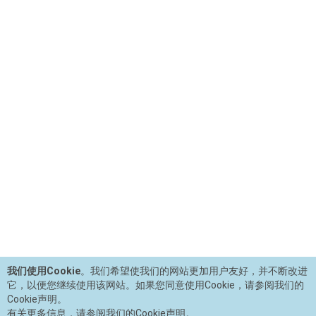
我们使用Cookie
。我们希望使我们的网站更加用户友好，并不断改进
它，以便您继续使用该网站。如果您同意使用Cookie，请参阅我们的
Cookie声明。
有关更多信息，请参阅我们的Cookie声明。