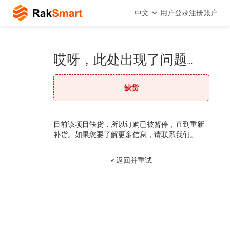
中文
用户登录
注册账户
哎呀，此处出现了问题…
缺货
目前该项目缺货，所以订购已被暂停，直到重新
补货。如果您要了解更多信息，请联系我们。 .
« 返回并重试