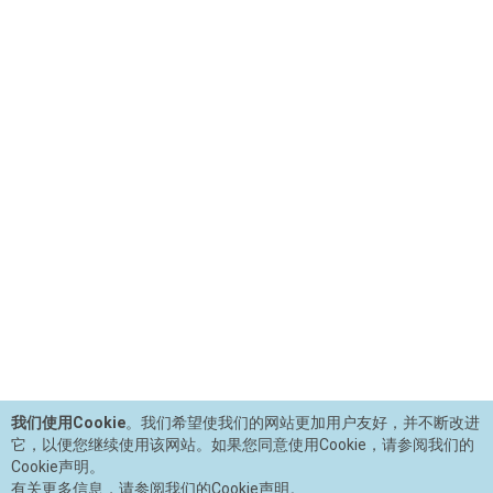
我们使用Cookie
。我们希望使我们的网站更加用户友好，并不断改进
它，以便您继续使用该网站。如果您同意使用Cookie，请参阅我们的
Cookie声明。
有关更多信息，请参阅我们的Cookie声明。