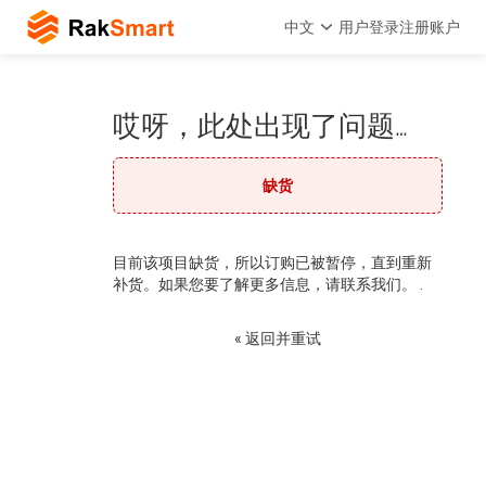
中文
用户登录
注册账户
哎呀，此处出现了问题…
缺货
目前该项目缺货，所以订购已被暂停，直到重新
补货。如果您要了解更多信息，请联系我们。 .
« 返回并重试