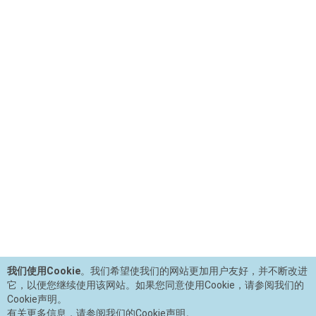
我们使用Cookie
。我们希望使我们的网站更加用户友好，并不断改进
它，以便您继续使用该网站。如果您同意使用Cookie，请参阅我们的
Cookie声明。
有关更多信息，请参阅我们的Cookie声明。