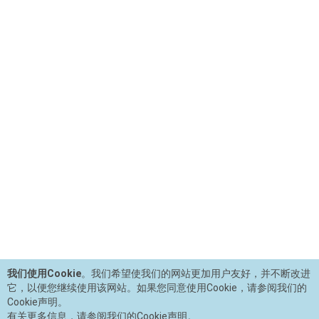
我们使用Cookie
。我们希望使我们的网站更加用户友好，并不断改进
它，以便您继续使用该网站。如果您同意使用Cookie，请参阅我们的
Cookie声明。
有关更多信息，请参阅我们的Cookie声明。