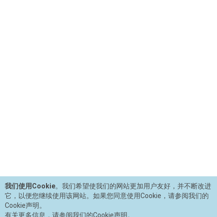
我们使用Cookie
。我们希望使我们的网站更加用户友好，并不断改进
它，以便您继续使用该网站。如果您同意使用Cookie，请参阅我们的
Cookie声明。
有关更多信息，请参阅我们的Cookie声明。