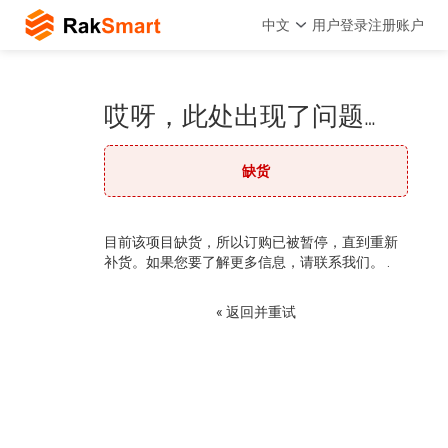
中文
用户登录
注册账户
哎呀，此处出现了问题…
缺货
目前该项目缺货，所以订购已被暂停，直到重新
补货。如果您要了解更多信息，请联系我们。 .
« 返回并重试