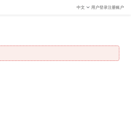
中文
用户登录
注册账户