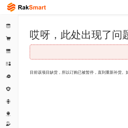
哎呀，此处出现了问题
目前该项目缺货，所以订购已被暂停，直到重新补货。如