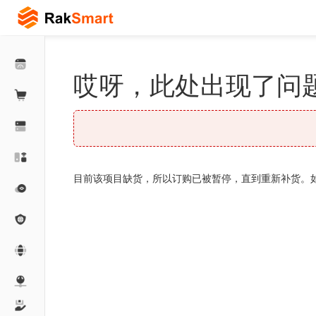
哎呀，此处出现了问题
目前该项目缺货，所以订购已被暂停，直到重新补货。如