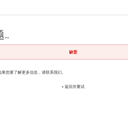
…
缺货
果您要了解更多信息，请联系我们。 .
« 返回并重试