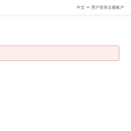
中文
用户登录
注册账户