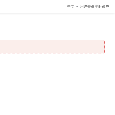
中文
用户登录
注册账户