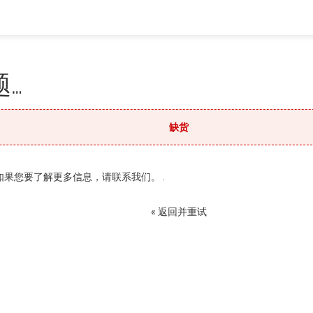
…
缺货
果您要了解更多信息，请联系我们。 .
« 返回并重试