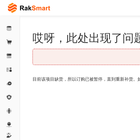
哎呀，此处出现了问题
目前该项目缺货，所以订购已被暂停，直到重新补货。如