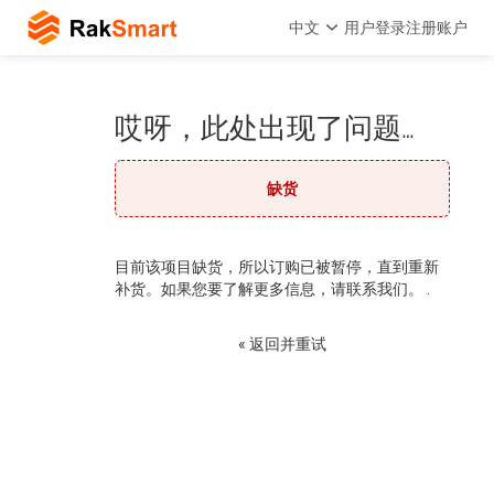
中文
用户登录
注册账户
哎呀，此处出现了问题…
缺货
目前该项目缺货，所以订购已被暂停，直到重新
补货。如果您要了解更多信息，请联系我们。 .
« 返回并重试