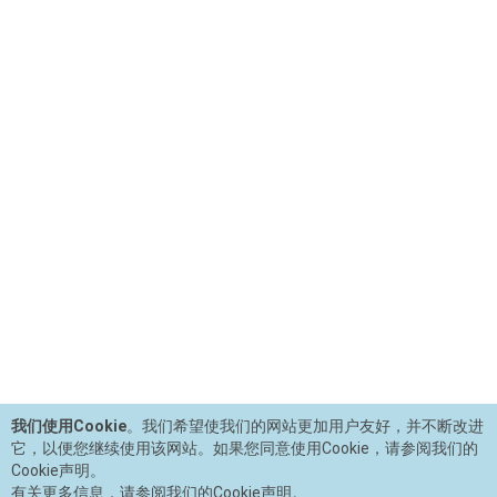
我们使用Cookie
。我们希望使我们的网站更加用户友好，并不断改进
它，以便您继续使用该网站。如果您同意使用Cookie，请参阅我们的
Cookie声明。
有关更多信息，请参阅我们的Cookie声明。