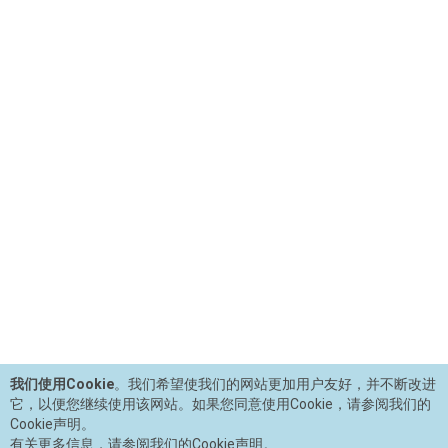
我们使用Cookie
。我们希望使我们的网站更加用户友好，并不断改进
它，以便您继续使用该网站。如果您同意使用Cookie，请参阅我们的
Cookie声明。
有关更多信息，请参阅我们的Cookie声明。