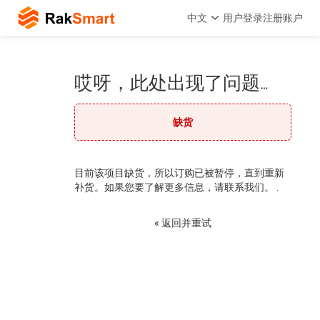
中文
用户登录
注册账户
哎呀，此处出现了问题…
缺货
目前该项目缺货，所以订购已被暂停，直到重新
补货。如果您要了解更多信息，请联系我们。 .
« 返回并重试