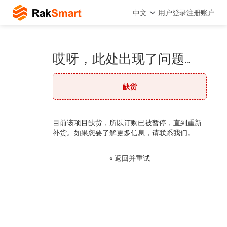
中文
用户登录
注册账户
哎呀，此处出现了问题…
缺货
目前该项目缺货，所以订购已被暂停，直到重新
补货。如果您要了解更多信息，请联系我们。 .
« 返回并重试