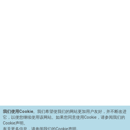
我们使用Cookie
。我们希望使我们的网站更加用户友好，并不断改进
它，以便您继续使用该网站。如果您同意使用Cookie，请参阅我们的
Cookie声明。
有关更多信息，请参阅我们的Cookie声明。