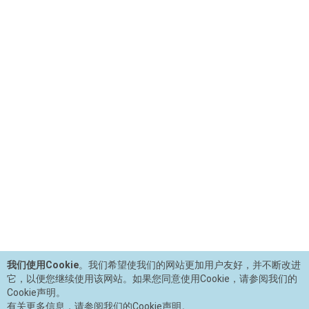
我们使用Cookie
。我们希望使我们的网站更加用户友好，并不断改进
它，以便您继续使用该网站。如果您同意使用Cookie，请参阅我们的
Cookie声明。
有关更多信息，请参阅我们的Cookie声明。