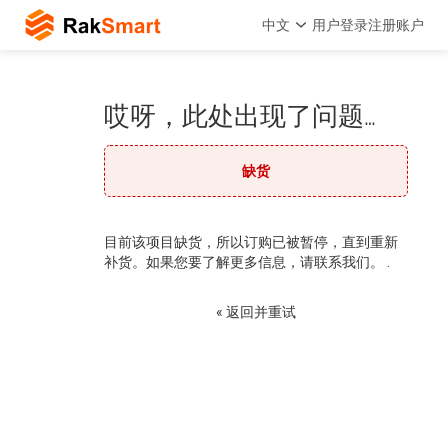
中文
用户登录
注册账户
哎呀，此处出现了问题…
缺货
目前该项目缺货，所以订购已被暂停，直到重新
补货。如果您要了解更多信息，请联系我们。 .
« 返回并重试