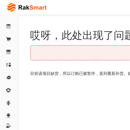
哎呀，此处出现了问题
目前该项目缺货，所以订购已被暂停，直到重新补货。如