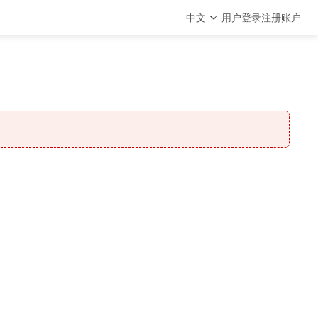
中文
用户登录
注册账户