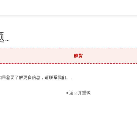
…
缺货
果您要了解更多信息，请联系我们。 .
« 返回并重试