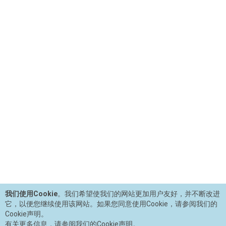
我们使用Cookie
。我们希望使我们的网站更加用户友好，并不断改进
它，以便您继续使用该网站。如果您同意使用Cookie，请参阅我们的
Cookie声明。
有关更多信息，请参阅我们的Cookie声明。