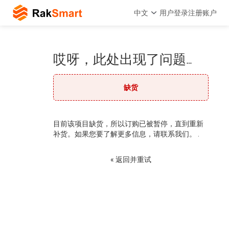
中文
用户登录
注册账户
哎呀，此处出现了问题…
缺货
目前该项目缺货，所以订购已被暂停，直到重新
补货。如果您要了解更多信息，请联系我们。 .
« 返回并重试