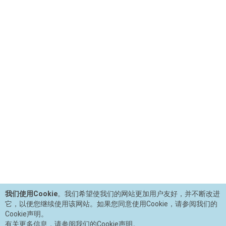
我们使用Cookie
。我们希望使我们的网站更加用户友好，并不断改进
它，以便您继续使用该网站。如果您同意使用Cookie，请参阅我们的
Cookie声明。
有关更多信息，请参阅我们的Cookie声明。