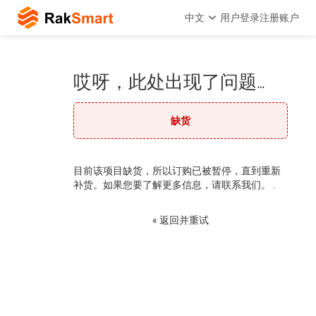
中文
用户登录
注册账户
哎呀，此处出现了问题…
缺货
目前该项目缺货，所以订购已被暂停，直到重新
补货。如果您要了解更多信息，请联系我们。 .
« 返回并重试