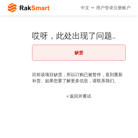
中文
用户登录
注册账户
哎呀，此处出现了问题…
缺货
目前该项目缺货，所以订购已被暂停，直到重新
补货。如果您要了解更多信息，请联系我们。 .
« 返回并重试