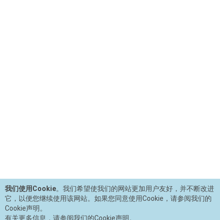
我们使用Cookie
。我们希望使我们的网站更加用户友好，并不断改进
它，以便您继续使用该网站。如果您同意使用Cookie，请参阅我们的
Cookie声明。
有关更多信息，请参阅我们的Cookie声明。