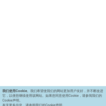
我们使用Cookie
。我们希望使我们的网站更加用户友好，并不断改进
它，以便您继续使用该网站。如果您同意使用Cookie，请参阅我们的
Cookie声明。
有关更多信息，请参阅我们的Cookie声明。