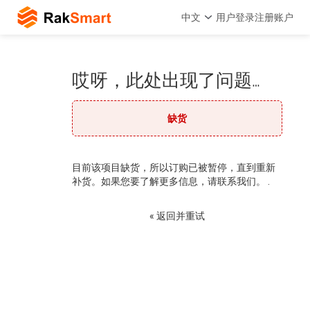
中文
用户登录
注册账户
哎呀，此处出现了问题…
缺货
目前该项目缺货，所以订购已被暂停，直到重新
补货。如果您要了解更多信息，请联系我们。 .
« 返回并重试