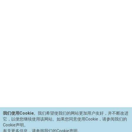
我们使用Cookie
。我们希望使我们的网站更加用户友好，并不断改进
它，以便您继续使用该网站。如果您同意使用Cookie，请参阅我们的
Cookie声明。
有关更多信息，请参阅我们的Cookie声明。