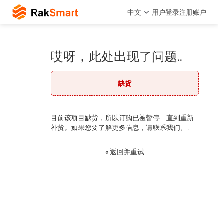
中文
用户登录
注册账户
哎呀，此处出现了问题…
缺货
目前该项目缺货，所以订购已被暂停，直到重新
补货。如果您要了解更多信息，请联系我们。 .
« 返回并重试