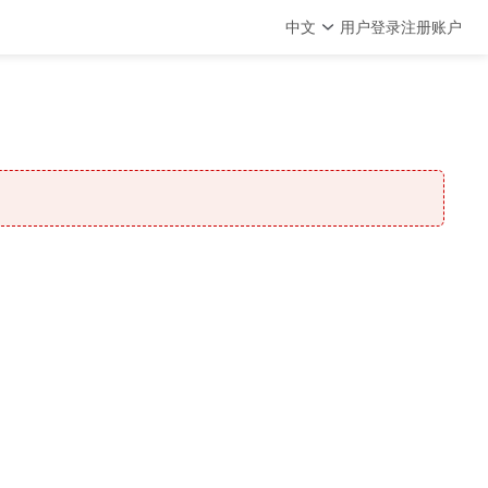
中文
用户登录
注册账户