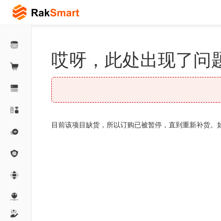
哎呀，此处出现了问题
目前该项目缺货，所以订购已被暂停，直到重新补货。如