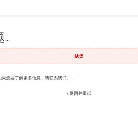
…
缺货
果您要了解更多信息，请联系我们。 .
« 返回并重试