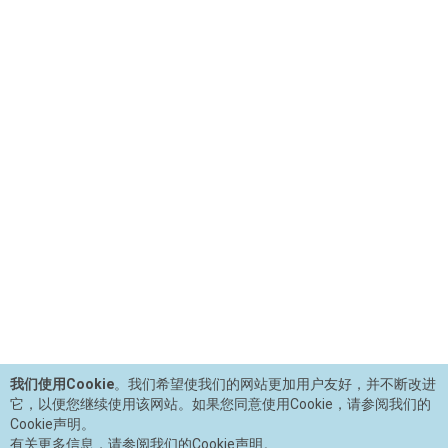
我们使用Cookie
。我们希望使我们的网站更加用户友好，并不断改进
它，以便您继续使用该网站。如果您同意使用Cookie，请参阅我们的
Cookie声明。
有关更多信息，请参阅我们的Cookie声明。