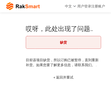
中文
用户登录
注册账户
哎呀，此处出现了问题…
缺货
目前该项目缺货，所以订购已被暂停，直到重新
补货。如果您要了解更多信息，请联系我们。 .
« 返回并重试