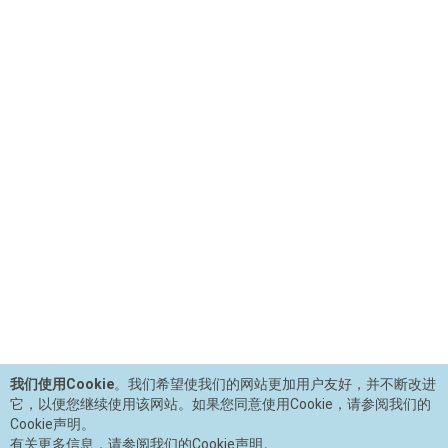
我们使用Cookie
。我们希望使我们的网站更加用户友好，并不断改进
它，以便您继续使用该网站。如果您同意使用Cookie，请参阅我们的
Cookie声明。
有关更多信息，请参阅我们的Cookie声明。