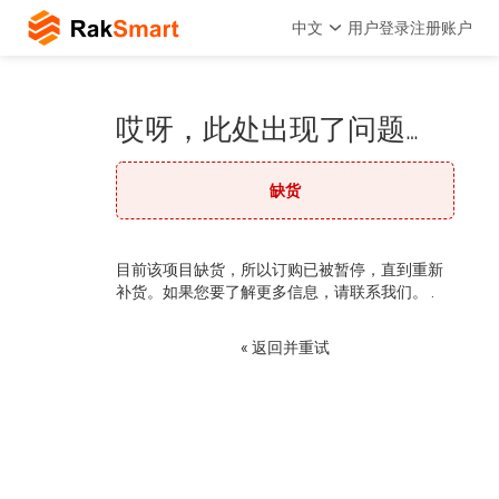
中文
用户登录
注册账户
哎呀，此处出现了问题…
缺货
目前该项目缺货，所以订购已被暂停，直到重新
补货。如果您要了解更多信息，请联系我们。 .
« 返回并重试