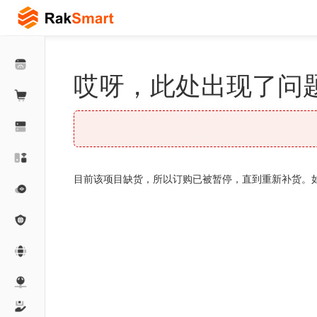
哎呀，此处出现了问题
目前该项目缺货，所以订购已被暂停，直到重新补货。如