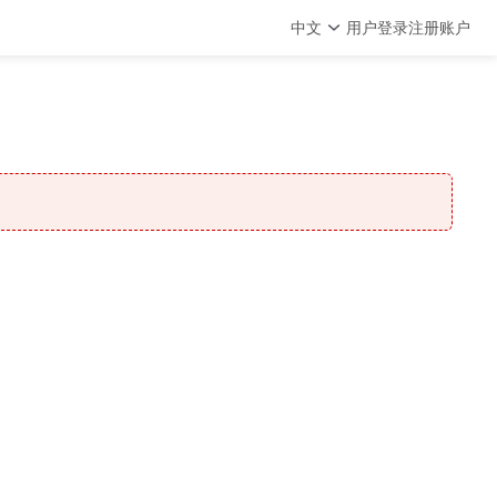
中文
用户登录
注册账户