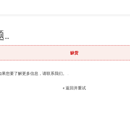
…
缺货
果您要了解更多信息，请联系我们。 .
« 返回并重试