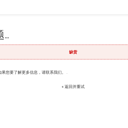
…
缺货
果您要了解更多信息，请联系我们。 .
« 返回并重试