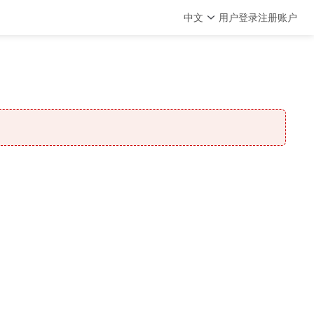
中文
用户登录
注册账户