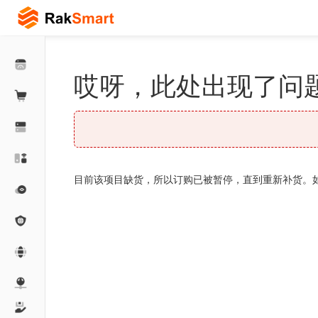
哎呀，此处出现了问题
目前该项目缺货，所以订购已被暂停，直到重新补货。如