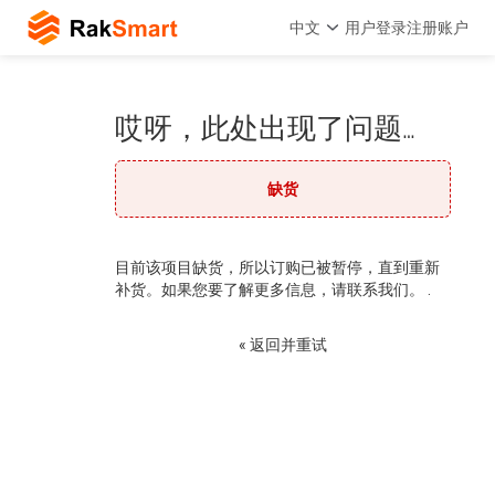
中文
用户登录
注册账户
哎呀，此处出现了问题…
缺货
目前该项目缺货，所以订购已被暂停，直到重新
补货。如果您要了解更多信息，请联系我们。 .
« 返回并重试