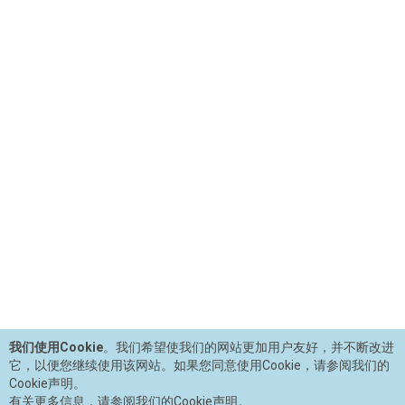
我们使用Cookie
。我们希望使我们的网站更加用户友好，并不断改进
它，以便您继续使用该网站。如果您同意使用Cookie，请参阅我们的
Cookie声明。
有关更多信息，请参阅我们的Cookie声明。