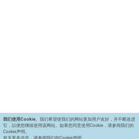
我们使用Cookie
。我们希望使我们的网站更加用户友好，并不断改进
它，以便您继续使用该网站。如果您同意使用Cookie，请参阅我们的
Cookie声明。
有关更多信息，请参阅我们的Cookie声明。