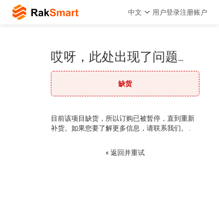
中文
用户登录
注册账户
哎呀，此处出现了问题…
缺货
目前该项目缺货，所以订购已被暂停，直到重新
补货。如果您要了解更多信息，请联系我们。 .
« 返回并重试