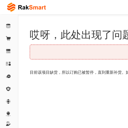
哎呀，此处出现了问题
目前该项目缺货，所以订购已被暂停，直到重新补货。如