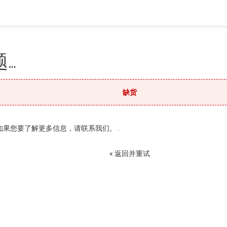
…
缺货
果您要了解更多信息，请联系我们。 .
« 返回并重试