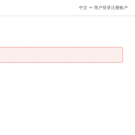
中文
用户登录
注册账户