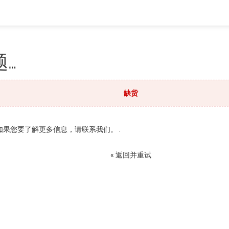
…
缺货
果您要了解更多信息，请联系我们。 .
« 返回并重试