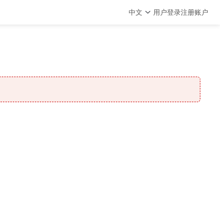
中文
用户登录
注册账户