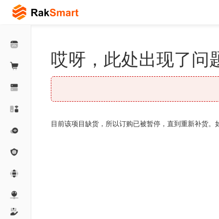
哎呀，此处出现了问题
目前该项目缺货，所以订购已被暂停，直到重新补货。如