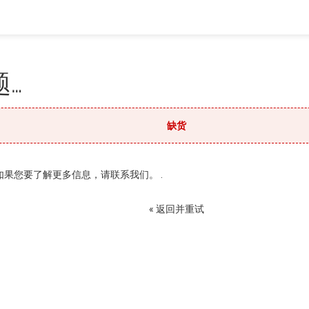
…
缺货
果您要了解更多信息，请联系我们。 .
« 返回并重试