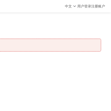
中文
用户登录
注册账户