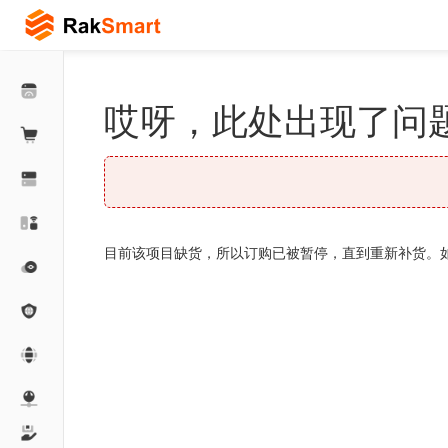
哎呀，此处出现了问题
目前该项目缺货，所以订购已被暂停，直到重新补货。如