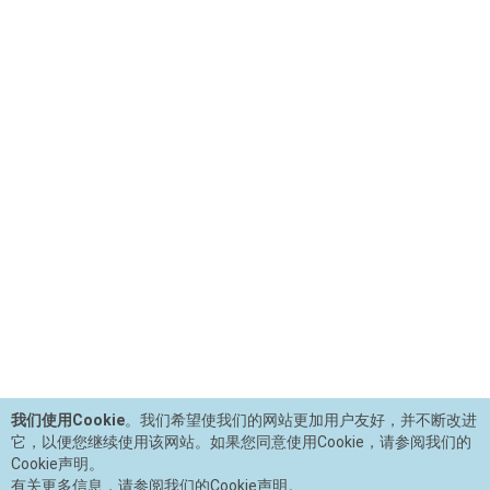
我们使用Cookie
。我们希望使我们的网站更加用户友好，并不断改进
它，以便您继续使用该网站。如果您同意使用Cookie，请参阅我们的
Cookie声明。
有关更多信息，请参阅我们的Cookie声明。