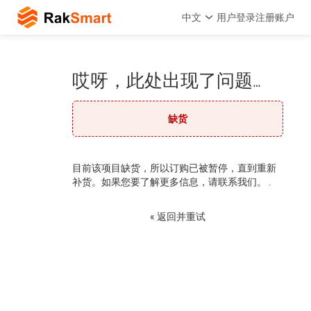
中文
用户登录
注册账户
哎呀，此处出现了问题…
缺货
目前该项目缺货，所以订购已被暂停，直到重新
补货。如果您要了解更多信息，请联系我们。 .
« 返回并重试