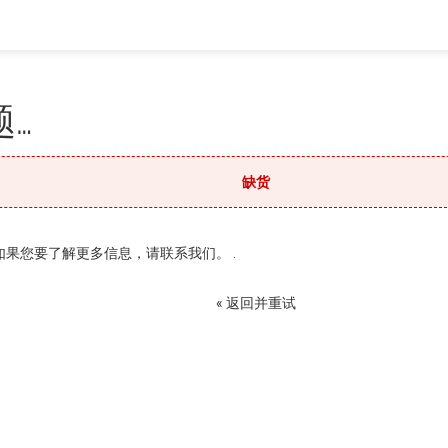
…
缺货
果您要了解更多信息，请联系我们。 .
« 返回并重试