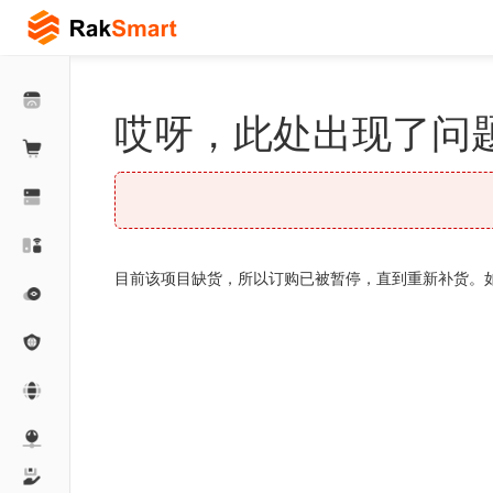
哎呀，此处出现了问题
目前该项目缺货，所以订购已被暂停，直到重新补货。如