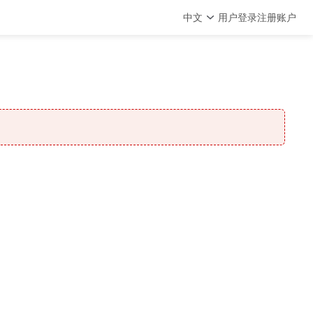
中文
用户登录
注册账户