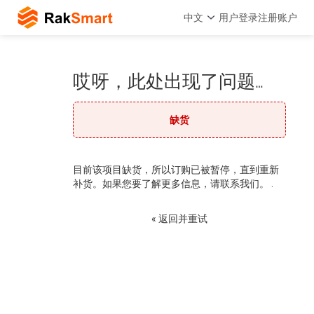
中文
用户登录
注册账户
哎呀，此处出现了问题…
缺货
目前该项目缺货，所以订购已被暂停，直到重新
补货。如果您要了解更多信息，请联系我们。 .
« 返回并重试