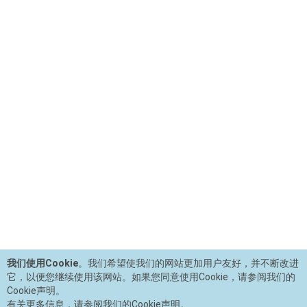
我们使用Cookie
。我们希望使我们的网站更加用户友好，并不断改进
它，以便您继续使用该网站。如果您同意使用Cookie，请参阅我们的
Cookie声明。
有关更多信息，请参阅我们的Cookie声明。