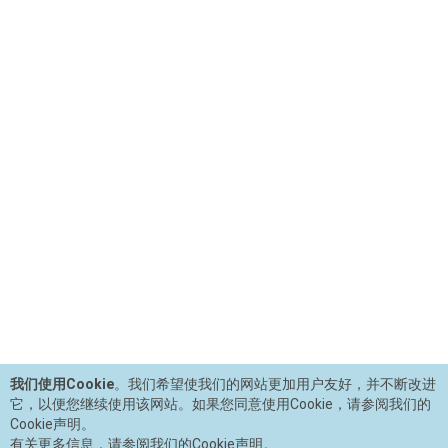
我们使用Cookie
。我们希望使我们的网站更加用户友好，并不断改进
它，以便您继续使用该网站。如果您同意使用Cookie，请参阅我们的
Cookie声明。
有关更多信息，请参阅我们的Cookie声明。