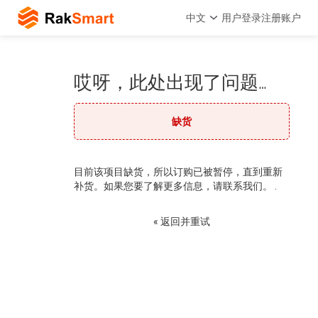
中文
用户登录
注册账户
哎呀，此处出现了问题…
缺货
目前该项目缺货，所以订购已被暂停，直到重新
补货。如果您要了解更多信息，请联系我们。 .
« 返回并重试