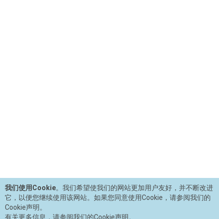
我们使用Cookie
。我们希望使我们的网站更加用户友好，并不断改进
它，以便您继续使用该网站。如果您同意使用Cookie，请参阅我们的
Cookie声明。
有关更多信息，请参阅我们的Cookie声明。