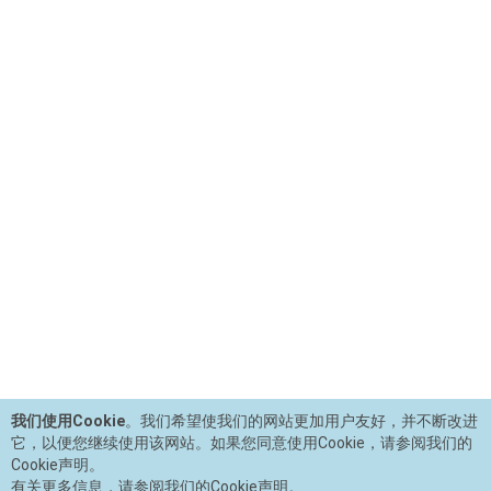
我们使用Cookie
。我们希望使我们的网站更加用户友好，并不断改进
它，以便您继续使用该网站。如果您同意使用Cookie，请参阅我们的
Cookie声明。
有关更多信息，请参阅我们的Cookie声明。