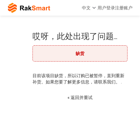
中文
用户登录
注册账户
哎呀，此处出现了问题…
缺货
目前该项目缺货，所以订购已被暂停，直到重新
补货。如果您要了解更多信息，请联系我们。 .
« 返回并重试