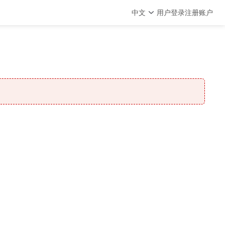
中文
用户登录
注册账户