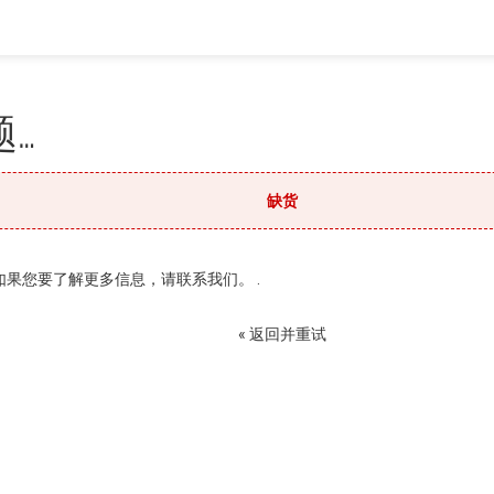
…
缺货
果您要了解更多信息，请联系我们。 .
« 返回并重试