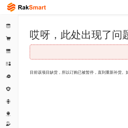
哎呀，此处出现了问题
目前该项目缺货，所以订购已被暂停，直到重新补货。如