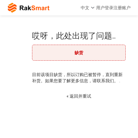
中文
用户登录
注册账户
哎呀，此处出现了问题…
缺货
目前该项目缺货，所以订购已被暂停，直到重新
补货。如果您要了解更多信息，请联系我们。 .
« 返回并重试