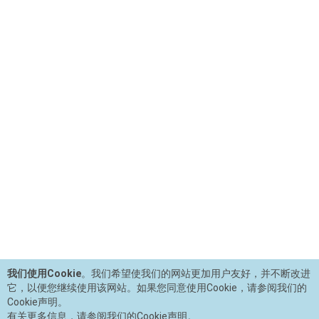
我们使用Cookie
。我们希望使我们的网站更加用户友好，并不断改进
它，以便您继续使用该网站。如果您同意使用Cookie，请参阅我们的
Cookie声明。
有关更多信息，请参阅我们的Cookie声明。