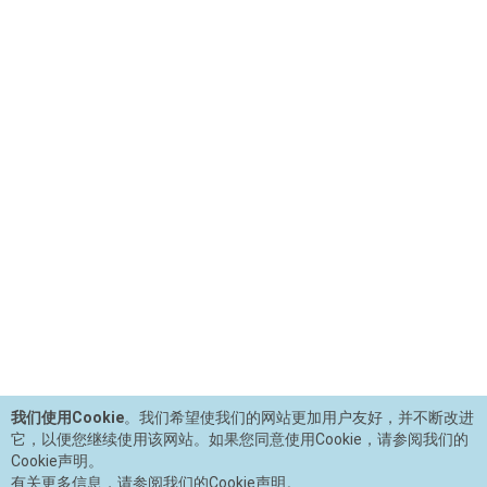
我们使用Cookie
。我们希望使我们的网站更加用户友好，并不断改进
它，以便您继续使用该网站。如果您同意使用Cookie，请参阅我们的
Cookie声明。
有关更多信息，请参阅我们的Cookie声明。