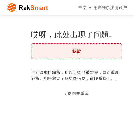
中文
用户登录
注册账户
哎呀，此处出现了问题…
缺货
目前该项目缺货，所以订购已被暂停，直到重新
补货。如果您要了解更多信息，请联系我们。 .
« 返回并重试