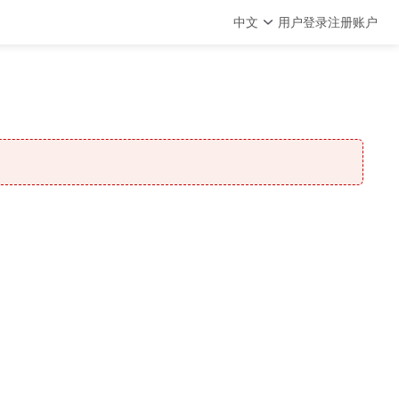
中文
用户登录
注册账户