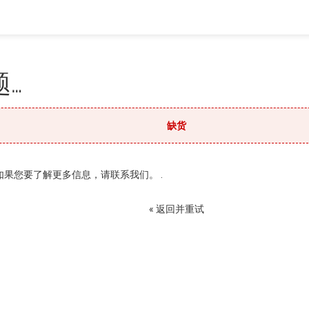
…
缺货
果您要了解更多信息，请联系我们。 .
« 返回并重试