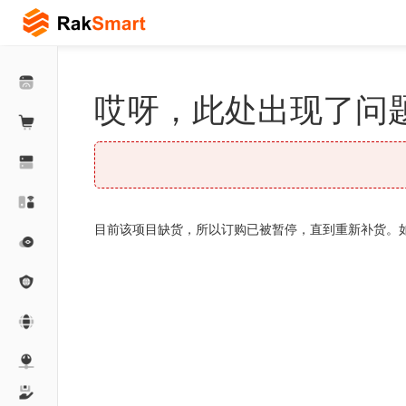
哎呀，此处出现了问题
目前该项目缺货，所以订购已被暂停，直到重新补货。如