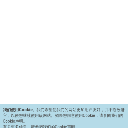
我们使用Cookie
。我们希望使我们的网站更加用户友好，并不断改进
它，以便您继续使用该网站。如果您同意使用Cookie，请参阅我们的
Cookie声明。
有关更多信息，请参阅我们的Cookie声明。