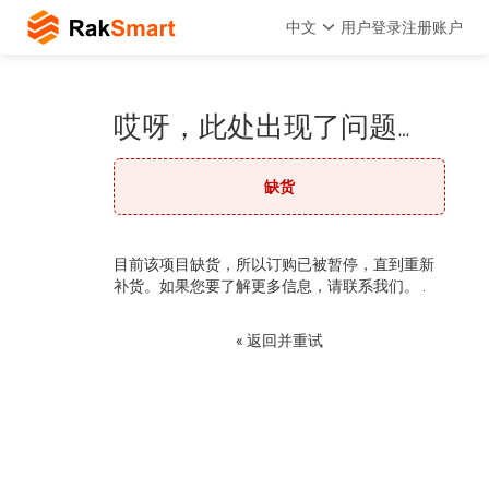
中文
用户登录
注册账户
哎呀，此处出现了问题…
缺货
目前该项目缺货，所以订购已被暂停，直到重新
补货。如果您要了解更多信息，请联系我们。 .
« 返回并重试